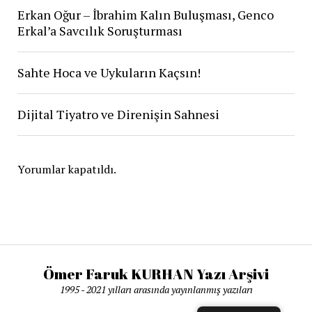
Erkan Oğur – İbrahim Kalın Buluşması, Genco
Erkal’a Savcılık Soruşturması
Sahte Hoca ve Uykuların Kaçsın!
Dijital Tiyatro ve Direnişin Sahnesi
Yorumlar kapatıldı.
Ömer Faruk KURHAN Yazı Arşivi
1995 - 2021 yılları arasında yayınlanmış yazıları