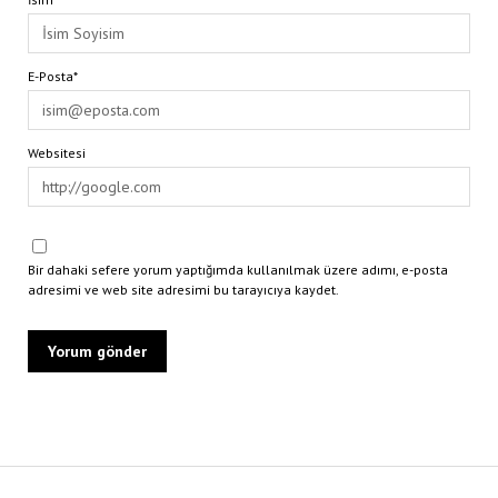
E-Posta*
Websitesi
Bir dahaki sefere yorum yaptığımda kullanılmak üzere adımı, e-posta
adresimi ve web site adresimi bu tarayıcıya kaydet.