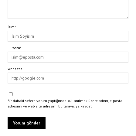
İsim*
E-Posta*
Websitesi
Bir dahaki sefere yorum yaptığımda kullanılmak üzere adımı, e-posta
adresimi ve web site adresimi bu tarayıcıya kaydet.