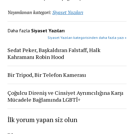
Yayımlanan kategori:
Siyaset Yazıları
Daha fazla
Siyaset Yazıları
Siyaset Yazıları kategorisinden daha fazla yazı »
Sedat Peker, Başkaldıran Falstaff, Halk
Kahramanı Robin Hood
Bir Tripod, Bir Telefon Kamerası
Çoğulcu Direniş ve Cinsiyet Ayrımcılığına Karşı
Mücadele Bağlamında LGBTİ+
İlk yorum yapan siz olun