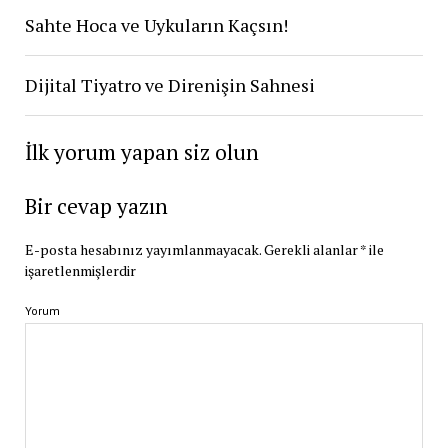
Sahte Hoca ve Uykuların Kaçsın!
Dijital Tiyatro ve Direnişin Sahnesi
İlk yorum yapan siz olun
Bir cevap yazın
E-posta hesabınız yayımlanmayacak.
Gerekli alanlar
*
ile
işaretlenmişlerdir
Yorum