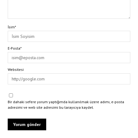
İsim*
E-Posta*
Websitesi
Bir dahaki sefere yorum yaptığımda kullanılmak üzere adımı, e-posta
adresimi ve web site adresimi bu tarayıcıya kaydet.