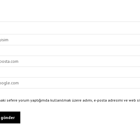
haki sefere yorum yaptığımda kullanılmak üzere adımı, e-posta adresimi ve web sit