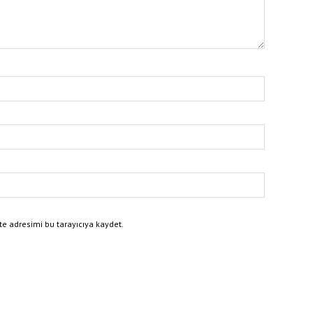
e adresimi bu tarayıcıya kaydet.